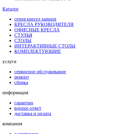
Каталог
серия кресел samurai
КРЕСЛА РУКОВОДИТЕЛЯ
ОФИСНЫЕ КРЕСЛА
СТУЛЬЯ
СТОЛЫ
ИНТЕРАКТИВНЫЕ СТОЛЫ
КОМПЛЕКТУЮЩИЕ
услуги
сервисное обслуживание
ремонт
сборка
информация
гарантии
вопрос-ответ
доставка и оплата
компания
о компании