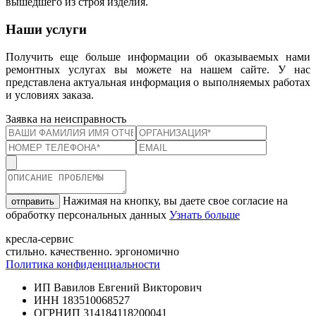
вышедшего из строя изделия.
Наши услуги
Получить еще больше информации об оказываемых нами
ремонтных услугах вы можете на нашем сайте. У нас
представлена актуальная информация о выполняемых работах
и условиях заказа.
Заявка на неисправность
Нажимая на кнопку, вы даете свое согласие на
отправить
обработку персональных данных
Узнать больше
кресла-сервис
стильно. качественно. эргономично
Политика конфиденциальности
ИП Вавилов Евгений Викторович
ИНН 183510068527
ОГРНИП 314184118200041