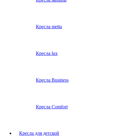
Кресла metta
Кресла lux
Кресла Business
Кресла Comfort
Кресла для детской