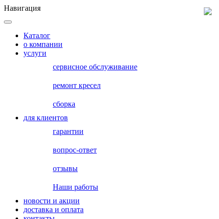
Навигация
Каталог
о компании
услуги
сервисное обслуживание
ремонт кресел
сборка
для клиентов
гарантии
вопрос-ответ
отзывы
Наши работы
новости и акции
доставка и оплата
контакты