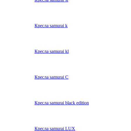
Кресла samurai k
Кресла samurai kl
Кресла samurai C
Кресла samurai black edition
Кресла samurai LUX