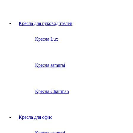
Кресла для руководителей
Кресла Lux
Кресла samurai
Кресла Chairman
Кресла для офис
Кресла samurai