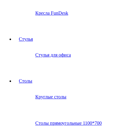
Кресла FunDesk
Стулья
Стулья для офиса
Столы
Круглые столы
Столы прямоугольные 1100*700