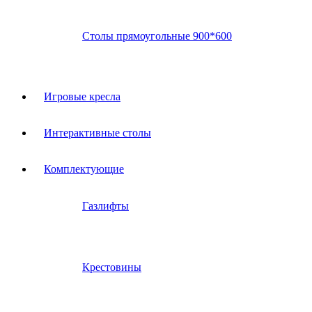
Столы прямоугольные 900*600
Игровые кресла
Интерактивные столы
Комплектующие
Газлифты
Крестовины