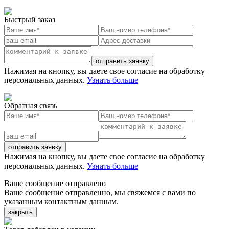
Быстрый заказ
отправить заявку
Нажимая на кнопку, вы даете свое согласие на обработку
персональных данных.
Узнать больше
Обратная связь
отправить заявку
Нажимая на кнопку, вы даете свое согласие на обработку
персональных данных.
Узнать больше
Ваше сообщение отправлено
Ваше сообщение отправленно, мы свяжемся с вами по
указанным контактным данным.
закрыть