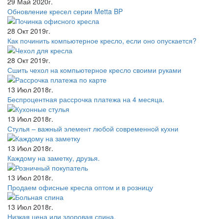
29 Май 2020г.
Обновление кресел серии Metta BP
28 Окт 2019г.
Как починить компьютерное кресло, если оно опускается?
28 Окт 2019г.
Сшить чехол на компьютерное кресло своими руками
13 Июл 2018г.
Беспроцентная рассрочка платежа на 4 месяца.
13 Июл 2018г.
Стулья – важный элемент любой современной кухни
13 Июл 2018г.
Каждому на заметку, друзья.
13 Июл 2018г.
Продаем офисные кресла оптом и в розницу
13 Июл 2018г.
Низкая цена или здоровая спина.