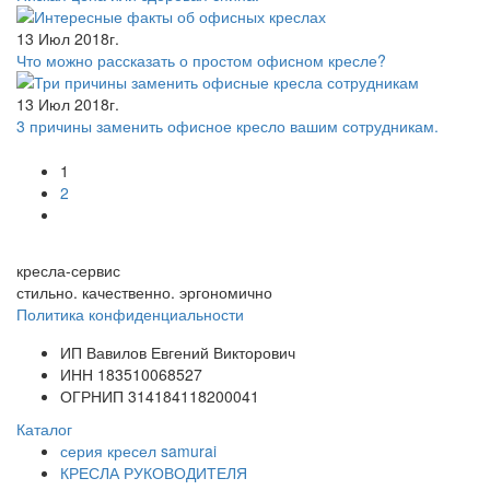
13 Июл 2018г.
Что можно рассказать о простом офисном кресле?
13 Июл 2018г.
3 причины заменить офисное кресло вашим сотрудникам.
1
2
кресла-сервис
стильно. качественно. эргономично
Политика конфиденциальности
ИП Вавилов Евгений Викторович
ИНН 183510068527
ОГРНИП 314184118200041
Каталог
серия кресел samurai
КРЕСЛА РУКОВОДИТЕЛЯ