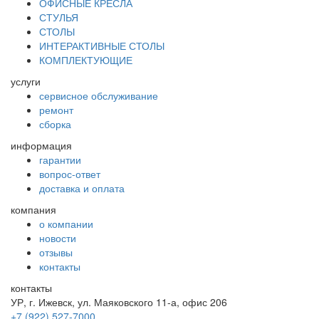
ОФИСНЫЕ КРЕСЛА
СТУЛЬЯ
СТОЛЫ
ИНТЕРАКТИВНЫЕ СТОЛЫ
КОМПЛЕКТУЮЩИЕ
услуги
сервисное обслуживание
ремонт
сборка
информация
гарантии
вопрос-ответ
доставка и оплата
компания
о компании
новости
отзывы
контакты
контакты
УР, г. Ижевск, ул. Маяковского 11-а, офис 206
+7 (922) 527-7000