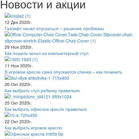
Новости и акции
12 Дек 2020г.
Газлифт начал опускаться – решение проблемы
29 Ноя 2020г.
Как пошить чехол на компьютерный стул
11 Ноя 2020г.
В игровом кресле сама опускается спинка – как починить
26 Окт 2020г.
Как выбрать стул ребенку правильно
25 Окт 2020г.
Как выбрать офисное кресло правильно
22 Окт 2020г.
Как выбрать игровое кресло