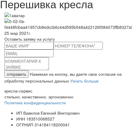
Перешивка кресла
25 мар 2021г.
Оставить заявку на услугу
отправить
Нажимая на кнопку, вы даете свое согласие на
обработку персональных данных
Узнать больше
кресла-сервис
стильно. качественно. эргономично
Политика конфиденциальности
ИП Вавилов Евгений Викторович
ИНН 183510068527
ОГРНИП 314184118200041