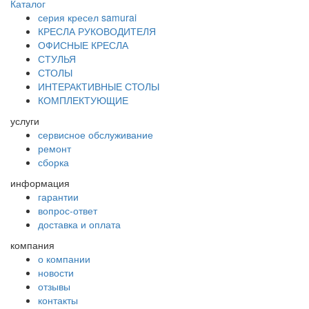
Каталог
серия кресел samurai
КРЕСЛА РУКОВОДИТЕЛЯ
ОФИСНЫЕ КРЕСЛА
СТУЛЬЯ
СТОЛЫ
ИНТЕРАКТИВНЫЕ СТОЛЫ
КОМПЛЕКТУЮЩИЕ
услуги
сервисное обслуживание
ремонт
сборка
информация
гарантии
вопрос-ответ
доставка и оплата
компания
о компании
новости
отзывы
контакты