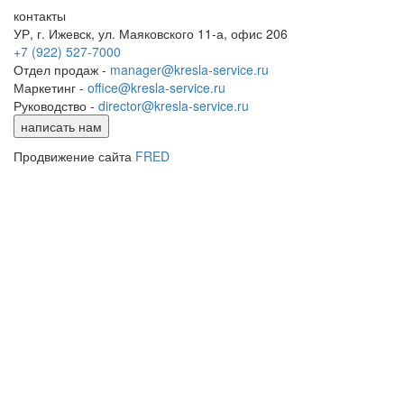
контакты
УР, г. Ижевск, ул. Маяковского 11-а, офис 206
+7 (922) 527-7000
Отдел продаж -
manager@kresla-service.ru
Маркетинг -
office@kresla-service.ru
Руководство -
director@kresla-service.ru
написать нам
Продвижение сайта
FRED