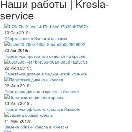
Наши работы | Kresla-
service
10 Сен 2019г.
Сборка кресел Samurai на заказ
20 Авг 2019г.
Перетяжка протертого сиденья на кресле
22 Июл 2019г.
Перетяжка дивана в медицинской клинике
22 Июл 2019г.
Перетяжка дивана и кресел в Ижевске
13 Июн 2019г.
Перетяжка офисного кресла в Ижевске
11 Май 2019г.
Замена обивки кресла в Ижевске