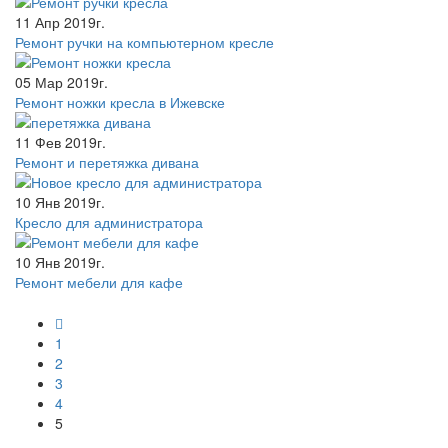
11 Апр 2019г.
Ремонт ручки на компьютерном кресле
05 Мар 2019г.
Ремонт ножки кресла в Ижевске
11 Фев 2019г.
Ремонт и перетяжка дивана
10 Янв 2019г.
Кресло для администратора
10 Янв 2019г.
Ремонт мебели для кафе
1
2
3
4
5