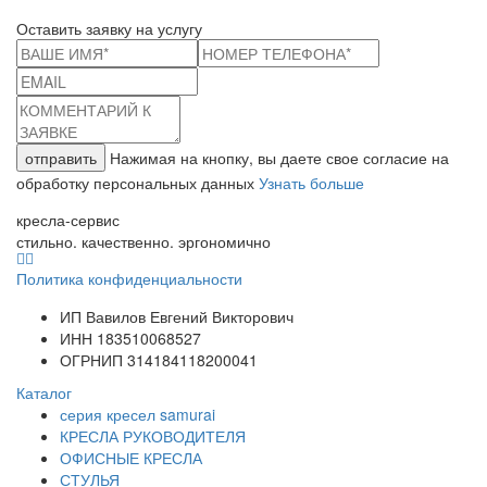
Оставить заявку на услугу
отправить
Нажимая на кнопку, вы даете свое согласие на
обработку персональных данных
Узнать больше
кресла-сервис
стильно. качественно. эргономично
Политика конфиденциальности
ИП Вавилов Евгений Викторович
ИНН 183510068527
ОГРНИП 314184118200041
Каталог
серия кресел samurai
КРЕСЛА РУКОВОДИТЕЛЯ
ОФИСНЫЕ КРЕСЛА
СТУЛЬЯ