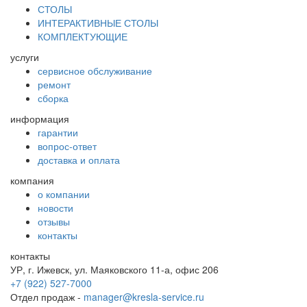
СТОЛЫ
ИНТЕРАКТИВНЫЕ СТОЛЫ
КОМПЛЕКТУЮЩИЕ
услуги
сервисное обслуживание
ремонт
сборка
информация
гарантии
вопрос-ответ
доставка и оплата
компания
о компании
новости
отзывы
контакты
контакты
УР, г. Ижевск, ул. Маяковского 11-а, офис 206
+7 (922) 527-7000
Отдел продаж -
manager@kresla-service.ru