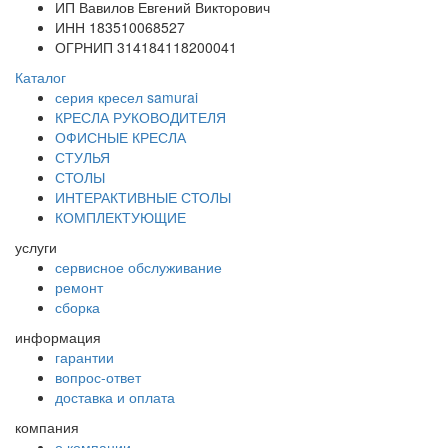
ИП Вавилов Евгений Викторович
ИНН 183510068527
ОГРНИП 314184118200041
Каталог
серия кресел samurai
КРЕСЛА РУКОВОДИТЕЛЯ
ОФИСНЫЕ КРЕСЛА
СТУЛЬЯ
СТОЛЫ
ИНТЕРАКТИВНЫЕ СТОЛЫ
КОМПЛЕКТУЮЩИЕ
услуги
сервисное обслуживание
ремонт
сборка
информация
гарантии
вопрос-ответ
доставка и оплата
компания
о компании