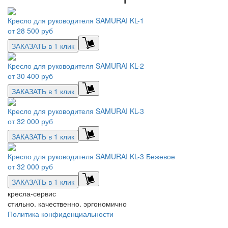
Кресло для руководителя SAMURAI KL-1
от
28 500 руб
ЗАКАЗАТЬ в 1 клик
Кресло для руководителя SAMURAI KL-2
от
30 400 руб
ЗАКАЗАТЬ в 1 клик
Кресло для руководителя SAMURAI KL-3
от
32 000 руб
ЗАКАЗАТЬ в 1 клик
Кресло для руководителя SAMURAI KL-3 Бежевое
от
32 000 руб
ЗАКАЗАТЬ в 1 клик
кресла-сервис
стильно. качественно. эргономично
Политика конфиденциальности