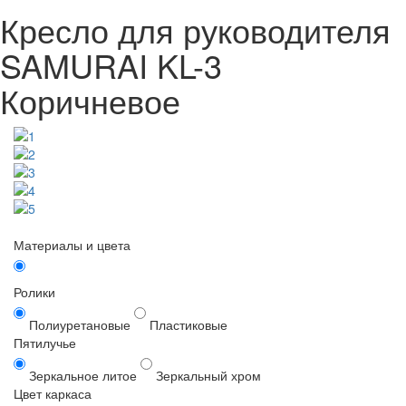
Кресло для руководителя
SAMURAI KL-3
Коричневое
Материалы и цвета
Ролики
Полиуретановые
Пластиковые
Пятилучье
Зеркальное литое
Зеркальный хром
Цвет каркаса