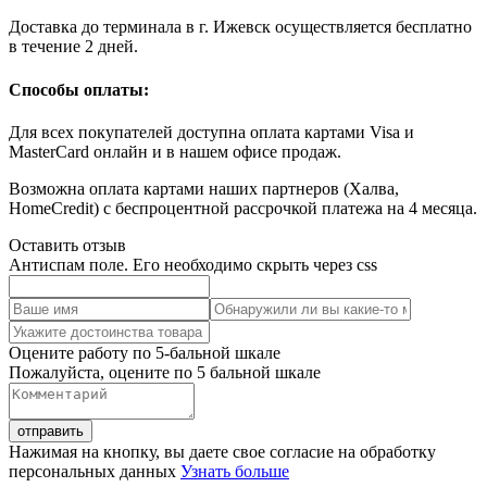
Доставка до терминала в г. Ижевск осуществляется бесплатно
в течение 2 дней.
Способы оплаты:
Для всех покупателей доступна оплата картами Visa и
MasterCard онлайн и в нашем офисе продаж.
Возможна оплата картами наших партнеров (Халва,
НоmeCredit) с беспроцентной рассрочкой платежа на 4 месяца.
Оставить отзыв
Антиспам поле. Его необходимо скрыть через css
Оцените работу по 5-бальной шкале
Пожалуйста, оцените по 5 бальной шкале
отправить
Нажимая на кнопку, вы даете свое согласие на обработку
персональных данных
Узнать больше