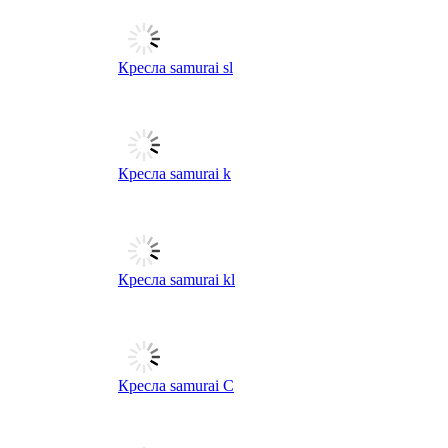
Кресла samurai sl
Кресла samurai k
Кресла samurai kl
Кресла samurai C