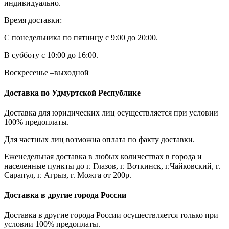
индивидуально.
Время доставки:
С понедельника по пятницу с 9:00 до 20:00.
В субботу с 10:00 до 16:00.
Воскресенье –выходной
Доставка по Удмуртской Республике
Доставка для юридических лиц осуществляется при условии
100% предоплаты.
Для частных лиц возможна оплата по факту доставки.
Еженедельная доставка в любых количествах в города и
населенные пункты до г. Глазов, г. Воткинск, г.Чайковский, г.
Сарапул, г. Агрыз, г. Можга от 200р.
Доставка в другие города России
Доставка в другие города России осуществляется только при
условии 100% предоплаты.