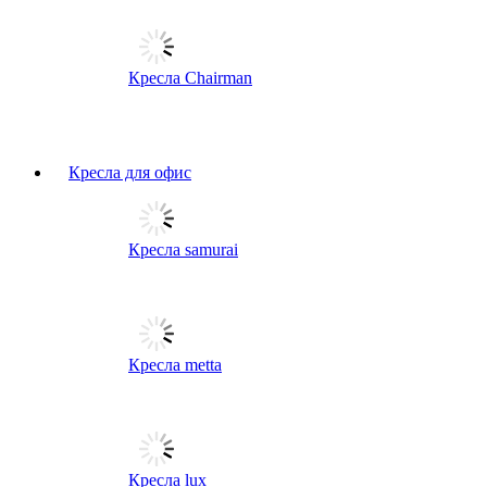
Кресла Chairman
Кресла для офис
Кресла samurai
Кресла metta
Кресла lux