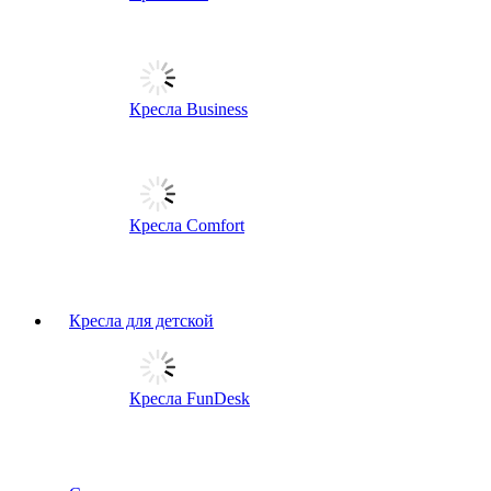
Кресла Business
Кресла Comfort
Кресла для детской
Кресла FunDesk