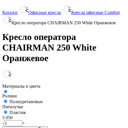
Каталог
Офисные кресла
Кресла офисные Comfort
Кресло оператора CHAIRMAN 250 White Оранжевое
Кресло оператора
CHAIRMAN 250 White
Оранжевое
Материалы и цвета
Ролики
Полиуретановые
Пятилучье
Пластик
5 050
-
+