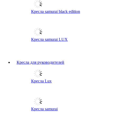
Кресла samurai black edition
Кресла samurai LUX
Кресла для руководителей
Кресла Lux
Кресла samurai