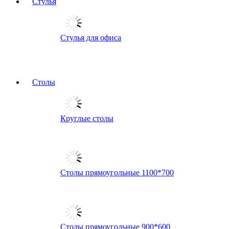
Стулья
Стулья для офиса
Столы
Круглые столы
Столы прямоугольные 1100*700
Столы прямоугольные 900*600