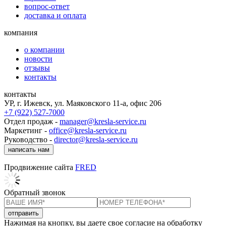
вопрос-ответ
доставка и оплата
компания
о компании
новости
отзывы
контакты
контакты
УР, г. Ижевск, ул. Маяковского 11-а, офис 206
+7 (922) 527-7000
Отдел продаж -
manager@kresla-service.ru
Маркетинг -
office@kresla-service.ru
Руководство -
director@kresla-service.ru
написать нам
Продвижение сайта
FRED
Обратный звонок
отправить
Нажимая на кнопку, вы даете свое согласие на обработку