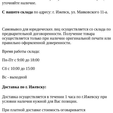
уточняйте наличие.
С нашего склада
по адресу: г. Ижевск, ул. Маяковского 11-а.
Самовывоз для юридических лиц осуществляется со склада по
предварительной договоренности. Получение товара
осуществляется только при наличии оригинальной печати или
правильно оформленной доверенности.
Время работы склада:
Пн-Пт с 9:00 до 18:00
Сб с 10:00 до 15:00
Вс - выходной
Доставка по г. Ижевску:
Доставка осуществляется в течении 1 часа по г.Ижевску при
условии наличия нужной для Вас позиции.
При платной доставке стоимость оговаривается