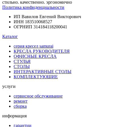
стильно. качественно. эргономично
Политика конфиденциальности
ИП Вавилов Евгений Викторович
ИНН 183510068527
ОГРНИП 314184118200041
Каталог
серия кресел samurai
КРЕСЛА РУКОВОДИТЕЛЯ
ОФИСНЫЕ КРЕСЛА
СТУЛЬЯ
СТОЛЫ
ИНТЕРАКТИВНЫЕ СТОЛЫ
КОМПЛЕКТУЮЩИЕ
услуги
сервисное обслуживание
ремонт
сборка
информация
гарантии