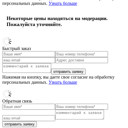
персональных данных.
Узнать больше
Некоторые цены находяться на модерации.
Пожалуйста уточняйте.
Быстрый заказ
отправить заявку
Нажимая на кнопку, вы даете свое согласие на обработку
персональных данных.
Узнать больше
Обратная связь
отправить заявку