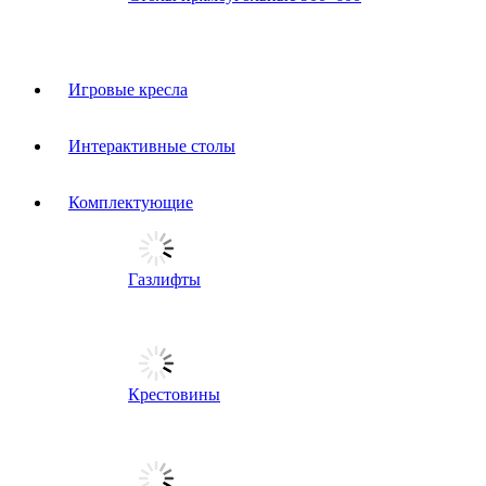
Игровые кресла
Интерактивные столы
Комплектующие
Газлифты
Крестовины