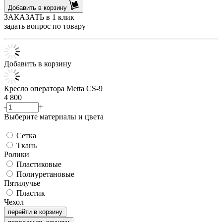
Добавить в корзину
ЗАКАЗАТЬ в 1 клик
задать вопрос по товару
Добавить в корзину
Кресло оператора Metta CS-9
4 800
-
+
Выберите материалы и цвета
Сетка
Ткань
Ролики
Пластиковые
Полиуретановые
Пятилучье
Пластик
Чехол
перейти в корзину