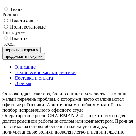
Ткань
Ролики
Пластиковые
Полиуретановые
Пятилучье
Пластик
Чехол
перейти в корзину
продолжить покупки
Описание
Технические характеристики
Доставка и оплата
Отзывы
Остеохондроз, сколиоз, боли в спине и усталость – это лишь
малый перечень проблем, с которыми часто сталкиваются
офисные работники. А источником проблем может быть
подбор неправильного офисного стула.
Операторское кресло CHAIRMAN 250 – то, что нужно для
долговременной работы за столом или компьютером. Прочная
пластиковая основа обеспечит надежную посадку,
полиуретановые ролики позволят легко и непринужденно