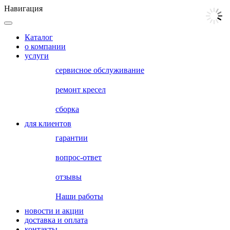
Навигация
Каталог
о компании
услуги
сервисное обслуживание
ремонт кресел
сборка
для клиентов
гарантии
вопрос-ответ
отзывы
Наши работы
новости и акции
доставка и оплата
контакты