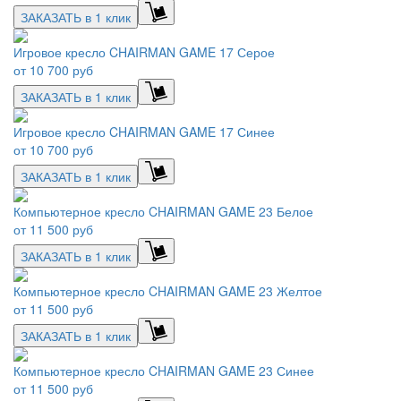
ЗАКАЗАТЬ в 1 клик
Игровое кресло CHAIRMAN GAME 17 Серое
от
10 700 руб
ЗАКАЗАТЬ в 1 клик
Игровое кресло CHAIRMAN GAME 17 Синее
от
10 700 руб
ЗАКАЗАТЬ в 1 клик
Компьютерное кресло CHAIRMAN GAME 23 Белое
от
11 500 руб
ЗАКАЗАТЬ в 1 клик
Компьютерное кресло CHAIRMAN GAME 23 Желтое
от
11 500 руб
ЗАКАЗАТЬ в 1 клик
Компьютерное кресло CHAIRMAN GAME 23 Синее
от
11 500 руб