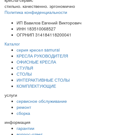
стильно. качественно. эргономично
Политика конфиденциальности
ИП Вавилов Евгений Викторович
ИНН 183510068527
ОГРНИП 314184118200041
Каталог
серия кресел samurai
КРЕСЛА РУКОВОДИТЕЛЯ
ОФИСНЫЕ КРЕСЛА
СТУЛЬЯ
СТОЛЫ
ИНТЕРАКТИВНЫЕ СТОЛЫ
КОМПЛЕКТУЮЩИЕ
услуги
сервисное обслуживание
ремонт
сборка
информация
гарантии
вопрос-ответ