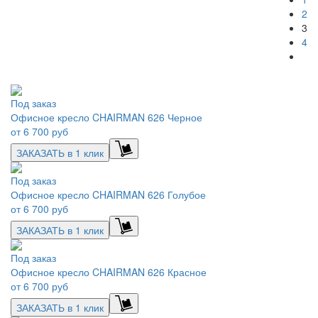
2
3
4
Под заказ
Офисное кресло CHAIRMAN 626 Черное
от
6 700 руб
ЗАКАЗАТЬ в 1 клик
Под заказ
Офисное кресло CHAIRMAN 626 Голубое
от
6 700 руб
ЗАКАЗАТЬ в 1 клик
Под заказ
Офисное кресло CHAIRMAN 626 Красное
от
6 700 руб
ЗАКАЗАТЬ в 1 клик