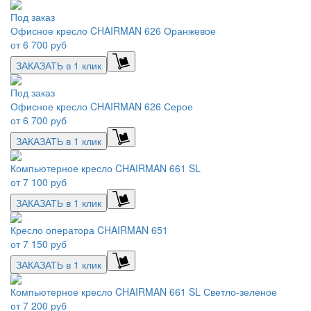
Под заказ
Офисное кресло CHAIRMAN 626 Оранжевое
от
6 700 руб
ЗАКАЗАТЬ в 1 клик
Под заказ
Офисное кресло CHAIRMAN 626 Серое
от
6 700 руб
ЗАКАЗАТЬ в 1 клик
Компьютерное кресло CHAIRMAN 661 SL
от
7 100 руб
ЗАКАЗАТЬ в 1 клик
Кресло оператора CHAIRMAN 651
от
7 150 руб
ЗАКАЗАТЬ в 1 клик
Компьютерное кресло CHAIRMAN 661 SL Светло-зеленое
от
7 200 руб