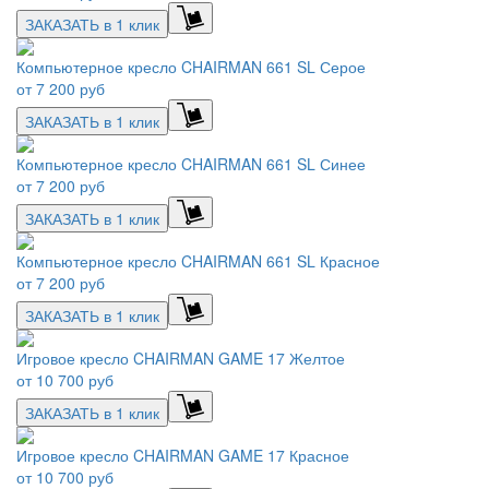
ЗАКАЗАТЬ в 1 клик
Компьютерное кресло CHAIRMAN 661 SL Серое
от
7 200 руб
ЗАКАЗАТЬ в 1 клик
Компьютерное кресло CHAIRMAN 661 SL Синее
от
7 200 руб
ЗАКАЗАТЬ в 1 клик
Компьютерное кресло CHAIRMAN 661 SL Красное
от
7 200 руб
ЗАКАЗАТЬ в 1 клик
Игровое кресло CHAIRMAN GAME 17 Желтое
от
10 700 руб
ЗАКАЗАТЬ в 1 клик
Игровое кресло CHAIRMAN GAME 17 Красное
от
10 700 руб