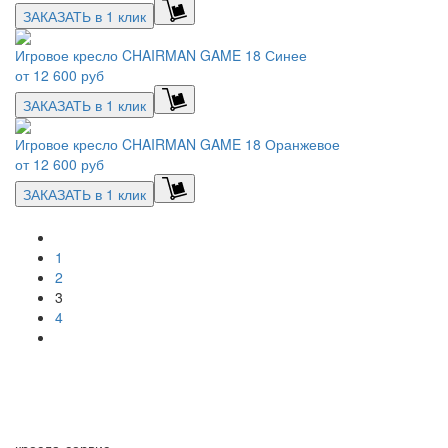
ЗАКАЗАТЬ в 1 клик
Игровое кресло CHAIRMAN GAME 18 Синее
от
12 600 руб
ЗАКАЗАТЬ в 1 клик
Игровое кресло CHAIRMAN GAME 18 Оранжевое
от
12 600 руб
ЗАКАЗАТЬ в 1 клик
1
2
3
4
кресла-сервис