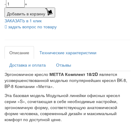
-
+
Добавить в корзину
ЗАКАЗАТЬ в 1 клик
задать вопрос по товару
Описание
Технические характеристики
Доставка и оплата
Отзывы
Эргономичное кресло
МЕТТА Комплект 18/2D
является
усовершенствованной моделью популярнейших кресел BK-8,
BP-8 Компании «Метта».
Эта базовая модель Модульной линейки офисных кресел
серии «S», сочетающая в себе необходимые настройки,
эргономичную форму, соответствующую анатомической
форме человека, современный дизайн и максимальный
комфорт по доступной цене.