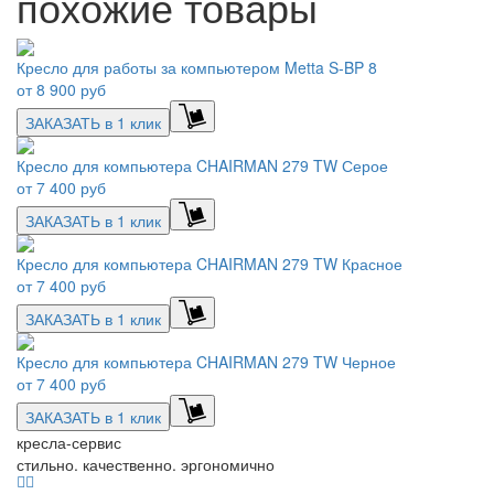
похожие товары
Кресло для работы за компьютером Metta S-BP 8
от
8 900 руб
ЗАКАЗАТЬ в 1 клик
Кресло для компьютера CHAIRMAN 279 TW Серое
от
7 400 руб
ЗАКАЗАТЬ в 1 клик
Кресло для компьютера CHAIRMAN 279 TW Красное
от
7 400 руб
ЗАКАЗАТЬ в 1 клик
Кресло для компьютера CHAIRMAN 279 TW Черное
от
7 400 руб
ЗАКАЗАТЬ в 1 клик
кресла-сервис
стильно. качественно. эргономично