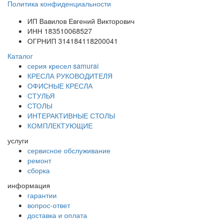
Политика конфиденциальности
ИП Вавилов Евгений Викторович
ИНН 183510068527
ОГРНИП 314184118200041
Каталог
серия кресел samurai
КРЕСЛА РУКОВОДИТЕЛЯ
ОФИСНЫЕ КРЕСЛА
СТУЛЬЯ
СТОЛЫ
ИНТЕРАКТИВНЫЕ СТОЛЫ
КОМПЛЕКТУЮЩИЕ
услуги
сервисное обслуживание
ремонт
сборка
информация
гарантии
вопрос-ответ
доставка и оплата