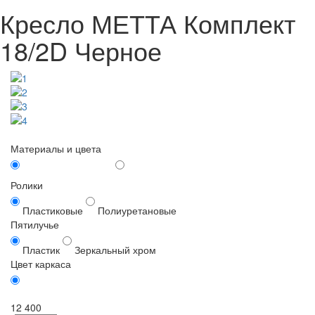
Кресло МЕТТА Комплект
18/2D Черное
Материалы и цвета
Ролики
Пластиковые
Полиуретановые
Пятилучье
Пластик
Зеркальный хром
Цвет каркаса
Черный
12 400