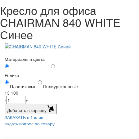
Кресло для офиса
CHAIRMAN 840 WHITE
Синее
Материалы и цвета
Ролики
Пластиковые
Полиуретановые
13 100
-
+
Добавить в корзину
ЗАКАЗАТЬ в 1 клик
задать вопрос по товару