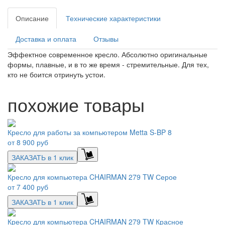
Описание
Технические характеристики
Доставка и оплата
Отзывы
Эффектное современное кресло. Абсолютно оригинальные
формы, плавные, и в то же время - стремительные. Для тех,
кто не боится отринуть устои.
похожие товары
Кресло для работы за компьютером Metta S-BP 8
от
8 900 руб
ЗАКАЗАТЬ в 1 клик
Кресло для компьютера CHAIRMAN 279 TW Серое
от
7 400 руб
ЗАКАЗАТЬ в 1 клик
Кресло для компьютера CHAIRMAN 279 TW Красное