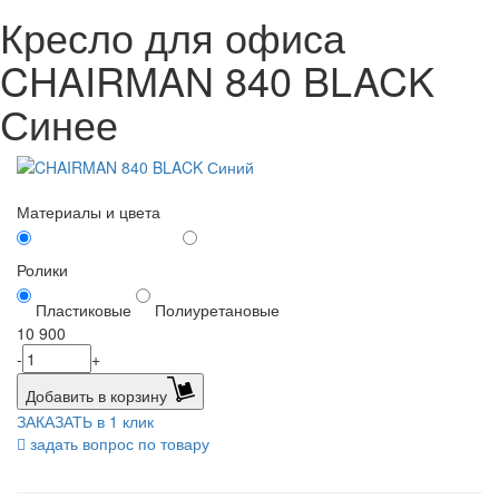
Кресло для офиса
CHAIRMAN 840 BLACK
Синее
Материалы и цвета
Ролики
Пластиковые
Полиуретановые
10 900
-
+
Добавить в корзину
ЗАКАЗАТЬ в 1 клик
задать вопрос по товару