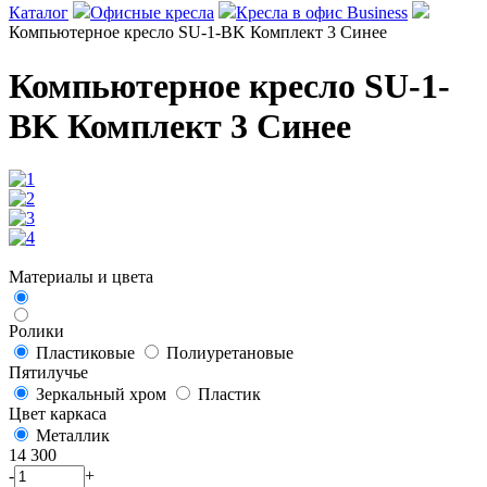
Каталог
Офисные кресла
Кресла в офис Business
Компьютерное кресло SU-1-BK Комплект 3 Синее
Компьютерное кресло SU-1-
BK Комплект 3 Синее
Материалы и цвета
Ролики
Пластиковые
Полиуретановые
Пятилучье
Зеркальный хром
Пластик
Цвет каркаса
Металлик
14 300
-
+