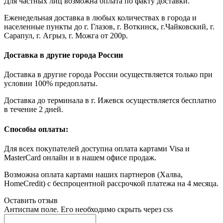
Для частных лиц возможна оплата по факту доставки.
Еженедельная доставка в любых количествах в города и
населенные пункты до г. Глазов, г. Воткинск, г.Чайковский, г.
Сарапул, г. Агрыз, г. Можга от 200р.
Доставка в другие города России
Доставка в другие города России осуществляется только при
условии 100% предоплаты.
Доставка до терминала в г. Ижевск осуществляется бесплатно
в течение 2 дней.
Способы оплаты:
Для всех покупателей доступна оплата картами Visa и
MasterCard онлайн и в нашем офисе продаж.
Возможна оплата картами наших партнеров (Халва,
НоmeCredit) с беспроцентной рассрочкой платежа на 4 месяца.
Оставить отзыв
Антиспам поле. Его необходимо скрыть через css