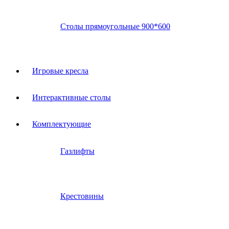
Столы прямоугольные 900*600
Игровые кресла
Интерактивные столы
Комплектующие
Газлифты
Крестовины