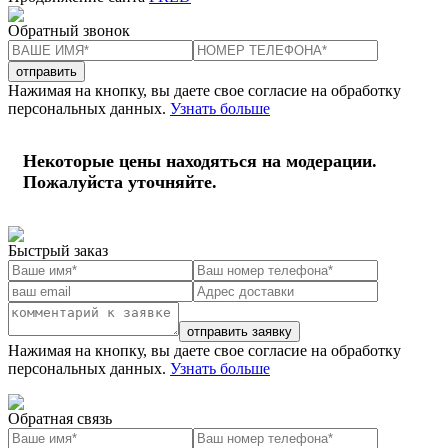
Обратный звонок
отправить
Нажимая на кнопку, вы даете свое согласие на обработку
персональных данных.
Узнать больше
Некоторые цены находяться на модерации.
Пожалуйста уточняйте.
Быстрый заказ
отправить заявку
Нажимая на кнопку, вы даете свое согласие на обработку
персональных данных.
Узнать больше
Обратная связь