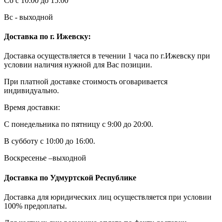
Сб с 10:00 до 15:00
Вс - выходной
Доставка по г. Ижевску:
Доставка осуществляется в течении 1 часа по г.Ижевску при
условии наличия нужной для Вас позиции.
При платной доставке стоимость оговаривается
индивидуально.
Время доставки:
С понедельника по пятницу с 9:00 до 20:00.
В субботу с 10:00 до 16:00.
Воскресенье –выходной
Доставка по Удмуртской Республике
Доставка для юридических лиц осуществляется при условии
100% предоплаты.