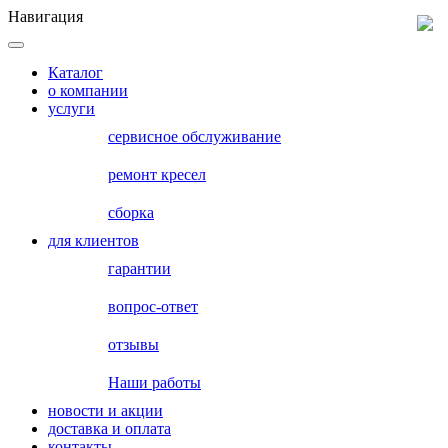
Навигация
Каталог
о компании
услуги
сервисное обслуживание
ремонт кресел
сборка
для клиентов
гарантии
вопрос-ответ
отзывы
Наши работы
новости и акции
доставка и оплата
контакты