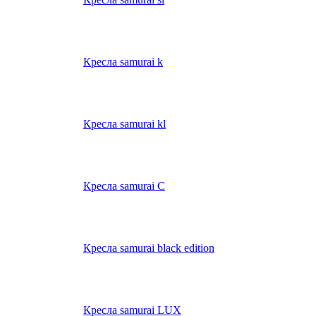
Кресла samurai k
Кресла samurai kl
Кресла samurai C
Кресла samurai black edition
Кресла samurai LUX