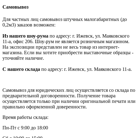
Самовывоз
Для частных лиц самовывоз штучных малогабаритных (до
0,2м3) заказов возможен:
Из нашего шоу-рума
по адресу: г. Ижевск, ул. Маяковского
11-а, офис 206. Шоу-рум не является розничным магазином.
На экспозиции представлен не весь товар из интернет-
магазина. Если вы хотите приобрести выставочные образцы -
уточняйте наличие.
С нашего склада
по адресу: г. Ижевск, ул. Маяковского 11-а.
Самовывоз для юридических лиц осуществляется со склада по
предварительной договоренности. Получение товара
осуществляется только при наличии оригинальной печати или
правильно оформленной доверенности.
Время работы склада:
Пн-Пт с 9:00 до 18:00