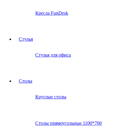
Кресла FunDesk
Стулья
Стулья для офиса
Столы
Круглые столы
Столы прямоугольные 1100*700