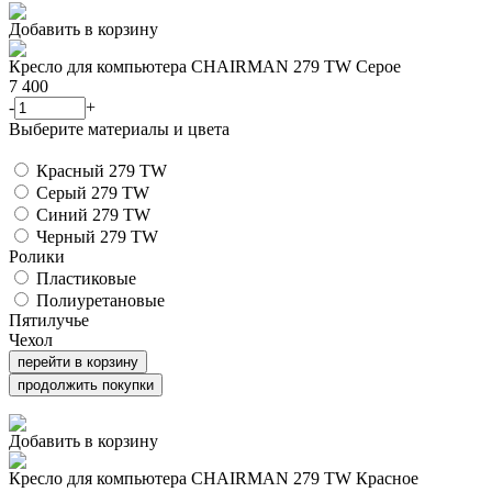
Добавить в корзину
Кресло для компьютера CHAIRMAN 279 TW Серое
7 400
-
+
Выберите материалы и цвета
Красный 279 TW
Серый 279 TW
Синий 279 TW
Черный 279 TW
Ролики
Пластиковые
Полиуретановые
Пятилучье
Чехол
перейти в корзину
продолжить покупки
Добавить в корзину
Кресло для компьютера CHAIRMAN 279 TW Красное