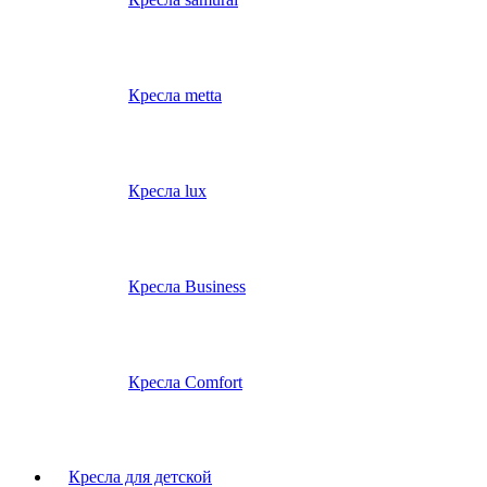
Кресла metta
Кресла lux
Кресла Business
Кресла Comfort
Кресла для детской