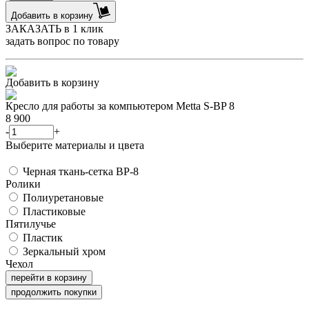
Добавить в корзину
ЗАКАЗАТЬ в 1 клик
задать вопрос по товару
Добавить в корзину
Кресло для работы за компьютером Metta S-BP 8
8 900
-
+
Выберите материалы и цвета
Черная ткань-сетка BP-8
Ролики
Полиуретановые
Пластиковые
Пятилучье
Пластик
Зеркальный хром
Чехол
перейти в корзину
продолжить покупки