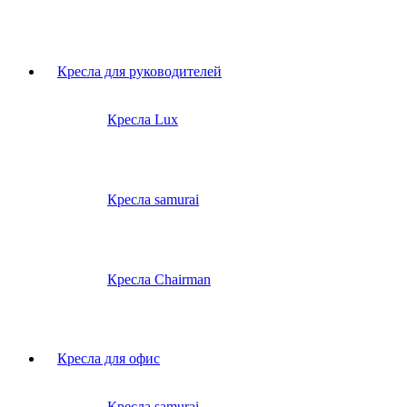
Кресла для руководителей
Кресла Lux
Кресла samurai
Кресла Chairman
Кресла для офис
Кресла samurai