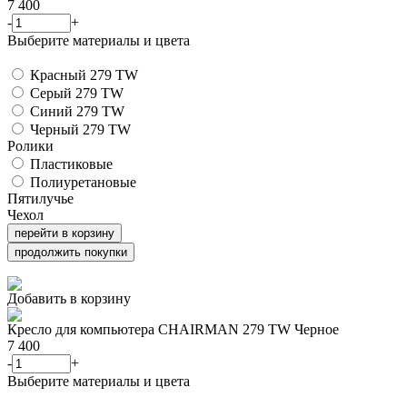
7 400
-
+
Выберите материалы и цвета
Красный 279 TW
Серый 279 TW
Синий 279 TW
Черный 279 TW
Ролики
Пластиковые
Полиуретановые
Пятилучье
Чехол
перейти в корзину
продолжить покупки
Добавить в корзину
Кресло для компьютера CHAIRMAN 279 TW Черное
7 400
-
+
Выберите материалы и цвета