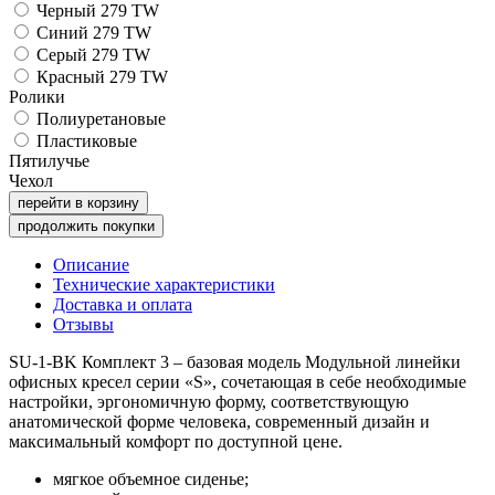
Черный 279 TW
Синий 279 TW
Серый 279 TW
Красный 279 TW
Ролики
Полиуретановые
Пластиковые
Пятилучье
Чехол
перейти в корзину
продолжить покупки
Описание
Технические характеристики
Доставка и оплата
Отзывы
SU-1-BK Комплект 3 – базовая модель Модульной линейки
офисных кресел серии «S», сочетающая в себе необходимые
настройки, эргономичную форму, соответствующую
анатомической форме человека, современный дизайн и
максимальный комфорт по доступной цене.
мягкое объемное сиденье;