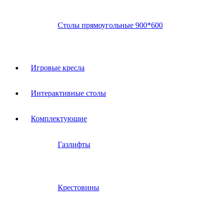
Столы прямоугольные 900*600
Игровые кресла
Интерактивные столы
Комплектующие
Газлифты
Крестовины