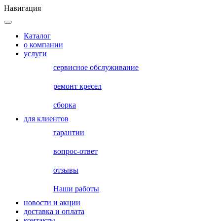
Навигация
Каталог
о компании
услуги
сервисное обслуживание
ремонт кресел
сборка
для клиентов
гарантии
вопрос-ответ
отзывы
Наши работы
новости и акции
доставка и оплата
контакты