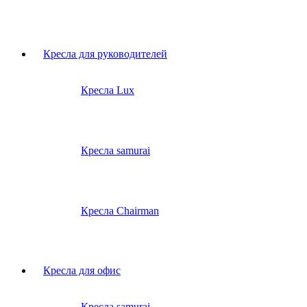
Кресла для руководителей
Кресла Lux
Кресла samurai
Кресла Chairman
Кресла для офис
Кресла samurai