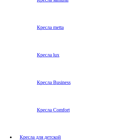
Кресла metta
Кресла lux
Кресла Business
Кресла Comfort
Кресла для детской