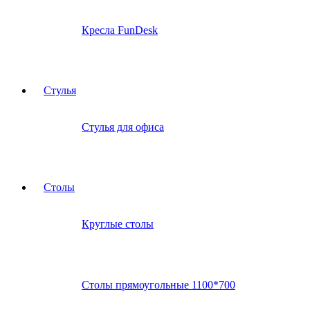
Кресла FunDesk
Стулья
Стулья для офиса
Столы
Круглые столы
Столы прямоугольные 1100*700