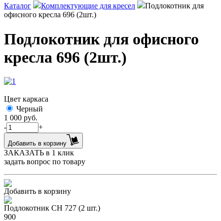
Каталог
Комплектующие для кресел
Подлокотник для
офисного кресла 696 (2шт.)
Подлокотник для офисного
кресла 696 (2шт.)
Цвет каркаса
Черный
1 000
руб.
-
+
Добавить в корзину
ЗАКАЗАТЬ в 1 клик
задать вопрос по товару
Добавить в корзину
Подлокотник CH 727 (2 шт.)
900