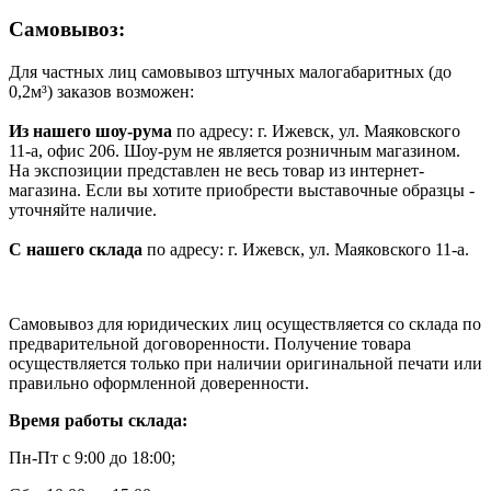
Cамовывоз:
Для частных лиц самовывоз штучных малогабаритных (до
0,2м³) заказов возможен:
Из нашего шоу-рума
по адресу: г. Ижевск, ул. Маяковского
11-а, офис 206. Шоу-рум не является розничным магазином.
На экспозиции представлен не весь товар из интернет-
магазина. Если вы хотите приобрести выставочные образцы -
уточняйте наличие.
С нашего склада
по адресу: г. Ижевск, ул. Маяковского 11-а.
Самовывоз для юридических лиц осуществляется со склада по
предварительной договоренности. Получение товара
осуществляется только при наличии оригинальной печати или
правильно оформленной доверенности.
Время работы склада:
Пн-Пт с 9:00 до 18:00;