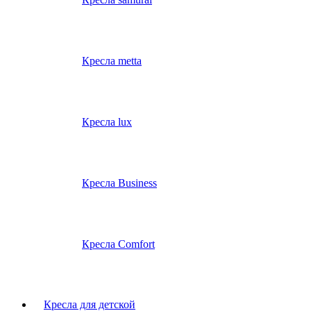
Кресла metta
Кресла lux
Кресла Business
Кресла Comfort
Кресла для детской