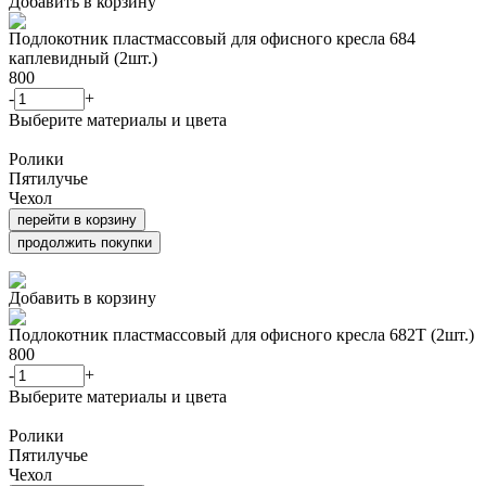
Добавить в корзину
Подлокотник пластмассовый для офисного кресла 684
каплевидный (2шт.)
800
-
+
Выберите материалы и цвета
Ролики
Пятилучье
Чехол
перейти в корзину
продолжить покупки
Добавить в корзину
Подлокотник пластмассовый для офисного кресла 682Т (2шт.)
800
-
+
Выберите материалы и цвета
Ролики
Пятилучье
Чехол