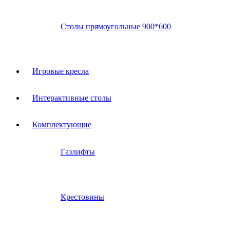
Столы прямоугольные 900*600
Игровые кресла
Интерактивные столы
Комплектующие
Газлифты
Крестовины