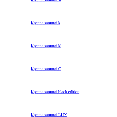
Кресла samurai k
Кресла samurai kl
Кресла samurai C
Кресла samurai black edition
Кресла samurai LUX