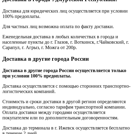
Доставка для юридических лиц осуществляется при условии
100% предоплаты.
Для частных лиц возможна оплата по факту доставки.
Еженедельная доставка в любых количествах в города и
населенные пункты до г. Глазов, г. Воткинск, г.Чайковский, г.
Сарапул, г. Агрыз, г. Можга от 200р.
Доставка в другие города России
Доставка в другие города России осуществляется только
при условии 100% предоплаты.
Доставка осуществляется с помощью сторонних транспортно-
логистических компаний.
Стоимость и сроки доставки в другой регион определяются
индивидуально, согласно тарифам транспортной компании.
Оплата доставки между городами осуществляется
покупателем или по дополнительным договоренностям.
Доставка до терминала в г. Ижевск осуществляется бесплатно
в течение 2 дней.