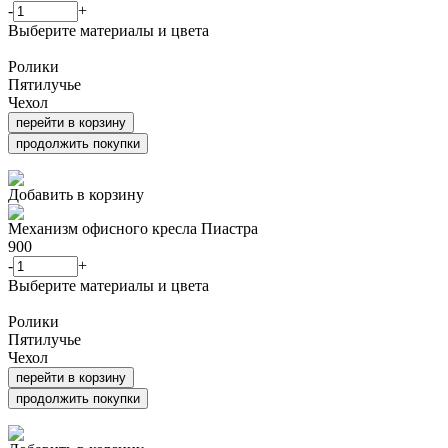
-
+
Выберите материалы и цвета
Ролики
Пятилучье
Чехол
перейти в корзину
продолжить покупки
Добавить в корзину
Механизм офисного кресла Пиастра
900
-
+
Выберите материалы и цвета
Ролики
Пятилучье
Чехол
перейти в корзину
продолжить покупки