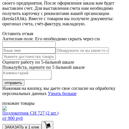
своего предприятия. После оформления заказа вам будет
выставлен счет. Для выставления счета нам необходимо
получить карточку с реквизитами вашей организации
(kresla18.bk). Вместе с товаром вы получите документы:
оригинал счета, счёт-фактуру, накладную.
Оставить отзыв
Антиспам поле. Его необходимо скрыть через css
Оцените работу по 5-бальной шкале
Пожалуйста, оцените по 5 бальной шкале
отправить
Нажимая на кнопку, вы даете свое согласие на обработку
персональных данных
Узнать больше
похожие товары
Подлокотник CH 727 (2 шт.)
от
900 руб
ЗАКАЗАТЬ в 1 клик