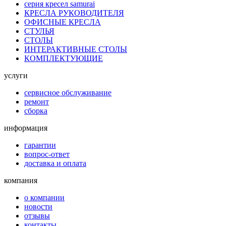
серия кресел samurai
КРЕСЛА РУКОВОДИТЕЛЯ
ОФИСНЫЕ КРЕСЛА
СТУЛЬЯ
СТОЛЫ
ИНТЕРАКТИВНЫЕ СТОЛЫ
КОМПЛЕКТУЮЩИЕ
услуги
сервисное обслуживание
ремонт
сборка
информация
гарантии
вопрос-ответ
доставка и оплата
компания
о компании
новости
отзывы
контакты