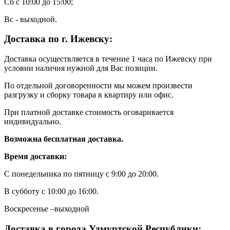
Сб с 10:00 до 15:00;
Вс - выходной.
Доставка по г. Ижевску:
Доставка осуществляется в течение 1 часа по Ижевску при
условии наличия нужной для Вас позиции.
По отдельной договоренности мы можем произвести
разгрузку и сборку товара в квартиру или офис.
При платной доставке стоимость оговаривается
индивидуально.
Возможна бесплатная доставка.
Время доставки:
С понедельника по пятницу с 9:00 до 20:00.
В субботу с 10:00 до 16:00.
Воскресенье –выходной
Доставка в города Удмуртской Республики: