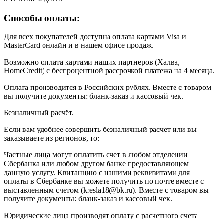
Способы оплаты:
Для всех покупателей доступна оплата картами Visa и
MasterCard онлайн и в нашем офисе продаж.
Возможно оплата картами наших партнеров (Халва,
НоmeCredit) с беспроцентной рассрочкой платежа на 4 месяца.
Оплата производится в Российских рублях. Вместе с товаром
вы получите документы: бланк-заказ и кассовый чек.
Безналичный расчёт.
Если вам удобнее совершить безналичный расчет или вы
заказываете из регионов, то:
Частные лица могут оплатить счет в любом отделении
Сбербанка или любом другом банке предоставляющем
данную услугу. Квитанцию с нашими реквизитами для
оплаты в Сбербанке вы можете получить по почте вместе с
выставленным счетом (kresla18@bk.ru). Вместе с товаром вы
получите документы: бланк-заказ и кассовый чек.
Юридические лица производят оплату с расчетного счета