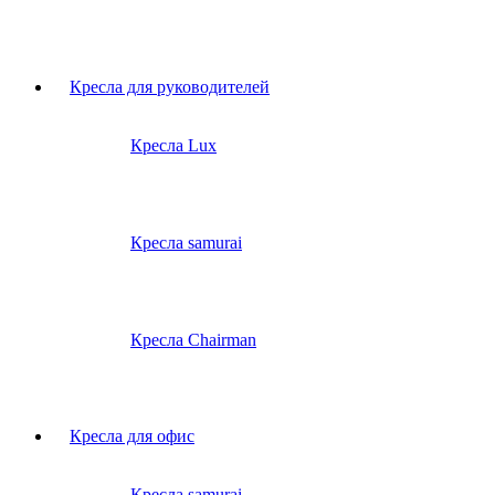
Кресла для руководителей
Кресла Lux
Кресла samurai
Кресла Chairman
Кресла для офис
Кресла samurai