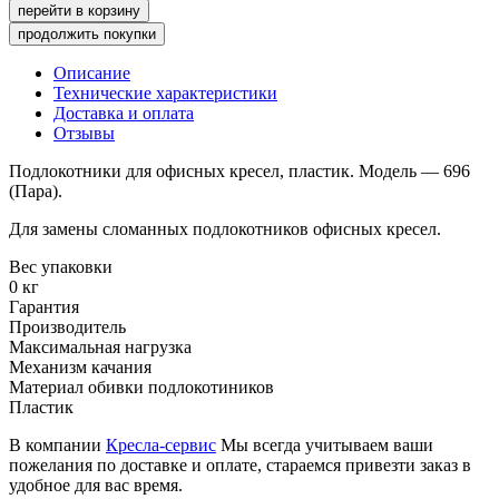
перейти в корзину
продолжить покупки
Описание
Технические характеристики
Доставка и оплата
Отзывы
Подлокотники для офисных кресел, пластик. Модель — 696
(Пара).
Для замены сломанных подлокотников офисных кресел.
Вес упаковки
0 кг
Гарантия
Производитель
Максимальная нагрузка
Механизм качания
Материал обивки подлокотиников
Пластик
В компании
Кресла-сервис
Мы всегда учитываем ваши
пожелания по доставке и оплате, стараемся привезти заказ в
удобное для вас время.