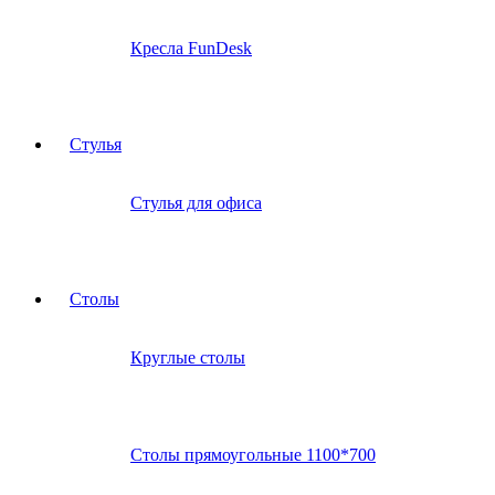
Кресла FunDesk
Стулья
Стулья для офиса
Столы
Круглые столы
Столы прямоугольные 1100*700