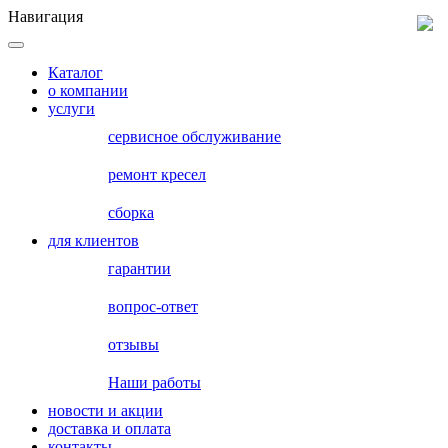
Навигация
Каталог
о компании
услуги
сервисное обслуживание
ремонт кресел
сборка
для клиентов
гарантии
вопрос-ответ
отзывы
Наши работы
новости и акции
доставка и оплата
контакты