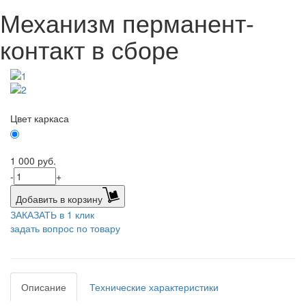
Механизм перманент-
контакт в сборе
Цвет каркаса
Черный
1 000
руб.
-
+
Добавить в корзину
ЗАКАЗАТЬ в 1 клик
задать вопрос по товару
Описание
Технические характеристики