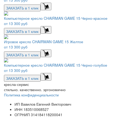
ЗАКАЗАТЬ в 1 клик
Компьютерное кресло CHAIRMAN GAME 15 Черно-красное
от
13 300 руб
ЗАКАЗАТЬ в 1 клик
Игровое кресло CHAIRMAN GAME 15 Желтое
от
13 300 руб
ЗАКАЗАТЬ в 1 клик
Компьютерное кресло CHAIRMAN GAME 15 Черно-голубое
от
13 300 руб
ЗАКАЗАТЬ в 1 клик
кресла-сервис
стильно. качественно. эргономично
Политика конфиденциальности
ИП Вавилов Евгений Викторович
ИНН 183510068527
ОГРНИП 314184118200041