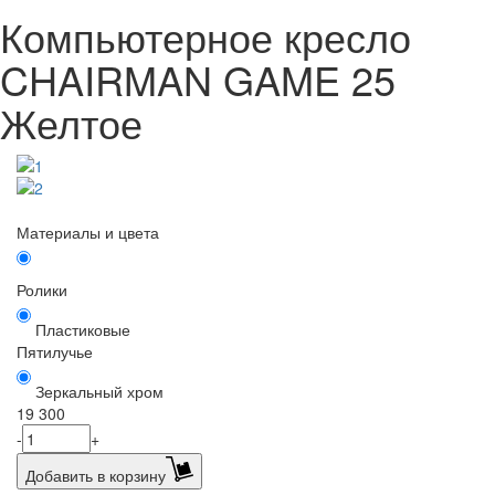
Компьютерное кресло
CHAIRMAN GAME 25
Желтое
Материалы и цвета
Ролики
Пластиковые
Пятилучье
Зеркальный хром
19 300
-
+
Добавить в корзину