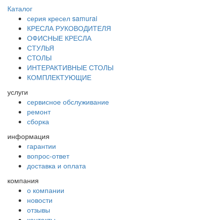
Каталог
серия кресел samurai
КРЕСЛА РУКОВОДИТЕЛЯ
ОФИСНЫЕ КРЕСЛА
СТУЛЬЯ
СТОЛЫ
ИНТЕРАКТИВНЫЕ СТОЛЫ
КОМПЛЕКТУЮЩИЕ
услуги
сервисное обслуживание
ремонт
сборка
информация
гарантии
вопрос-ответ
доставка и оплата
компания
о компании
новости
отзывы
контакты