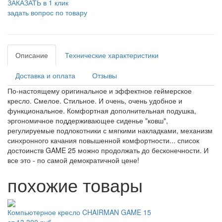
ЗАКАЗАТЬ в 1 клик
задать вопрос по товару
Описание
Технические характеристики
Доставка и оплата
Отзывы
По-настоящему оригинальное и эффектное геймерское
кресло. Смелое. Стильное. И очень, очень удобное и
функциональное. Комфортная дополнительная подушка,
эргономичное поддерживающее сиденье "ковш",
регулируемые подлокотники с мягкими накладками, механизм
синхронного качания повышенной комфортности... список
достоинств GAME 25 можно продолжать до бесконечности. И
все это - по самой демократичной цене!
похожие товары
Компьютерное кресло CHAIRMAN GAME 15
от
13 300 руб