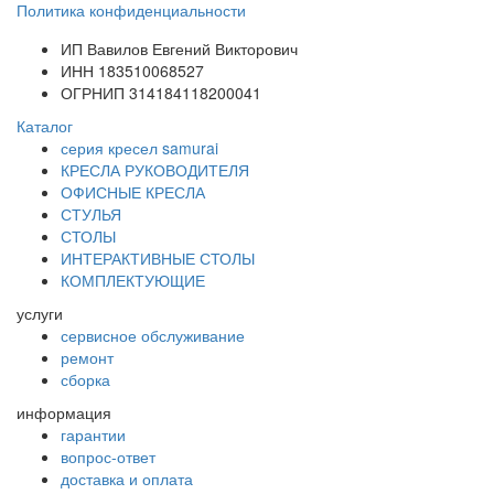
Политика конфиденциальности
ИП Вавилов Евгений Викторович
ИНН 183510068527
ОГРНИП 314184118200041
Каталог
серия кресел samurai
КРЕСЛА РУКОВОДИТЕЛЯ
ОФИСНЫЕ КРЕСЛА
СТУЛЬЯ
СТОЛЫ
ИНТЕРАКТИВНЫЕ СТОЛЫ
КОМПЛЕКТУЮЩИЕ
услуги
сервисное обслуживание
ремонт
сборка
информация
гарантии
вопрос-ответ
доставка и оплата