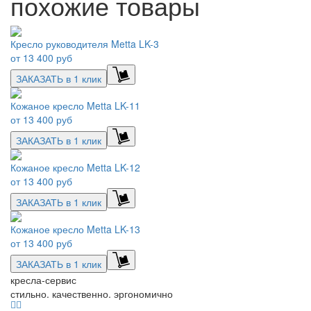
похожие товары
Кресло руководителя Metta LK-3
от
13 400 руб
ЗАКАЗАТЬ в 1 клик
Кожаное кресло Metta LK-11
от
13 400 руб
ЗАКАЗАТЬ в 1 клик
Кожаное кресло Metta LK-12
от
13 400 руб
ЗАКАЗАТЬ в 1 клик
Кожаное кресло Metta LK-13
от
13 400 руб
ЗАКАЗАТЬ в 1 клик
кресла-сервис
стильно. качественно. эргономично