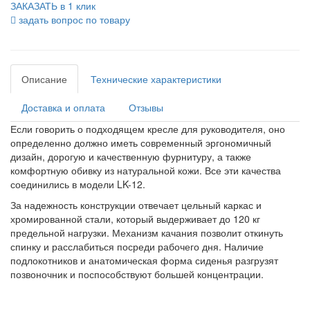
ЗАКАЗАТЬ в 1 клик
задать вопрос по товару
Описание
Технические характеристики
Доставка и оплата
Отзывы
Если говорить о подходящем кресле для руководителя, оно
определенно должно иметь современный эргономичный
дизайн, дорогую и качественную фурнитуру, а также
комфортную обивку из натуральной кожи. Все эти качества
соединились в модели LK-12.
За надежность конструкции отвечает цельный каркас и
хромированной стали, который выдерживает до 120 кг
предельной нагрузки. Механизм качания позволит откинуть
спинку и расслабиться посреди рабочего дня. Наличие
подлокотников и анатомическая форма сиденья разгрузят
позвоночник и поспособствуют большей концентрации.