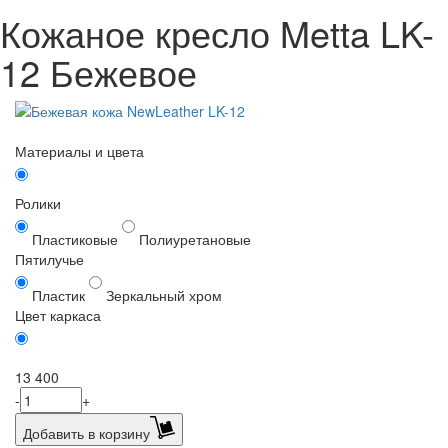
Кожаное кресло Metta LK-
12 Бежевое
Материалы и цвета
Ролики
Пластиковые
Полиуретановые
Пятилучье
Пластик
Зеркальный хром
Цвет каркаса
Хром
13 400
-
+
Добавить в корзину