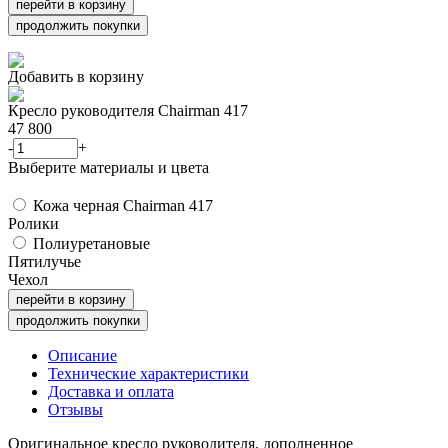
перейти в корзину
продолжить покупки
Добавить в корзину
Кресло руководителя Chairman 417
47 800
-
+
Выберите материалы и цвета
Кожа черная Chairman 417
Ролики
Полиуретановые
Пятилучье
Чехол
перейти в корзину
продолжить покупки
Описание
Технические характеристики
Доставка и оплата
Отзывы
Оригинальное кресло руководителя, дополненное