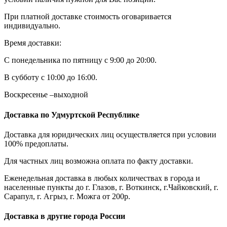
При платной доставке стоимость оговаривается
индивидуально.
Время доставки:
С понедельника по пятницу с 9:00 до 20:00.
В субботу с 10:00 до 16:00.
Воскресенье –выходной
Доставка по Удмуртской Республике
Доставка для юридических лиц осуществляется при условии
100% предоплаты.
Для частных лиц возможна оплата по факту доставки.
Еженедельная доставка в любых количествах в города и
населенные пункты до г. Глазов, г. Воткинск, г.Чайковский, г.
Сарапул, г. Агрыз, г. Можга от 200р.
Доставка в другие города России