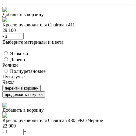
Добавить в корзину
Кресло руководителя Chairman 411
29 100
-
+
Выберите материалы и цвета
Экокожа
Дерево
Ролики
Полиуретановые
Пятилучье
Чехол
перейти в корзину
продолжить покупки
Добавить в корзину
Кресло руководителя Chairman 480 ЭКО Черное
22 000
-
+