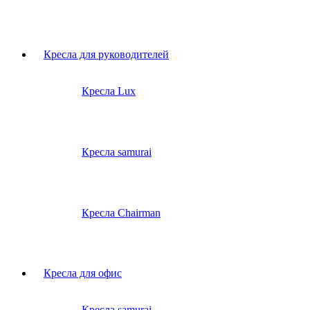
Кресла для руководителей
Кресла Lux
Кресла samurai
Кресла Chairman
Кресла для офис
Кресла samurai