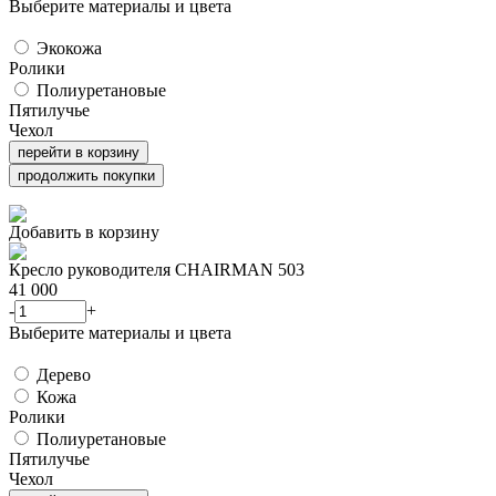
Выберите материалы и цвета
Экокожа
Ролики
Полиуретановые
Пятилучье
Чехол
перейти в корзину
продолжить покупки
Добавить в корзину
Кресло руководителя CHAIRMAN 503
41 000
-
+
Выберите материалы и цвета
Дерево
Кожа
Ролики
Полиуретановые
Пятилучье
Чехол