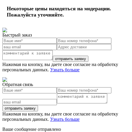
Некоторые цены находяться на модерации.
Пожалуйста уточняйте.
Быстрый заказ
отправить заявку
Нажимая на кнопку, вы даете свое согласие на обработку
персональных данных.
Узнать больше
Обратная связь
отправить заявку
Нажимая на кнопку, вы даете свое согласие на обработку
персональных данных.
Узнать больше
Ваше сообщение отправлено