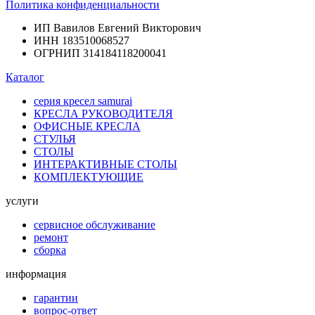
Политика конфиденциальности
ИП Вавилов Евгений Викторович
ИНН 183510068527
ОГРНИП 314184118200041
Каталог
серия кресел samurai
КРЕСЛА РУКОВОДИТЕЛЯ
ОФИСНЫЕ КРЕСЛА
СТУЛЬЯ
СТОЛЫ
ИНТЕРАКТИВНЫЕ СТОЛЫ
КОМПЛЕКТУЮЩИЕ
услуги
сервисное обслуживание
ремонт
сборка
информация
гарантии
вопрос-ответ