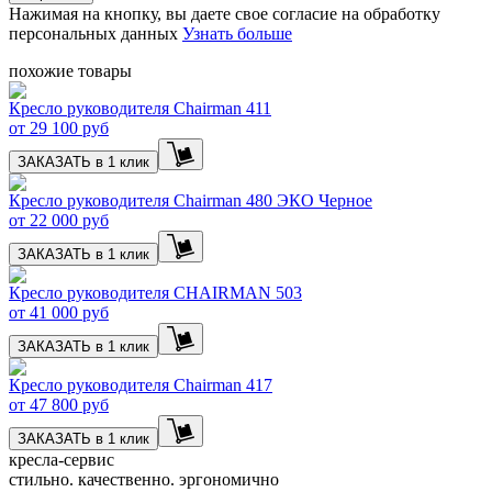
Нажимая на кнопку, вы даете свое согласие на обработку
персональных данных
Узнать больше
похожие товары
Кресло руководителя Chairman 411
от
29 100 руб
ЗАКАЗАТЬ в 1 клик
Кресло руководителя Chairman 480 ЭКО Черное
от
22 000 руб
ЗАКАЗАТЬ в 1 клик
Кресло руководителя CHAIRMAN 503
от
41 000 руб
ЗАКАЗАТЬ в 1 клик
Кресло руководителя Chairman 417
от
47 800 руб
ЗАКАЗАТЬ в 1 клик
кресла-сервис
стильно. качественно. эргономично