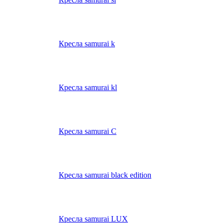
Кресла samurai k
Кресла samurai kl
Кресла samurai C
Кресла samurai black edition
Кресла samurai LUX