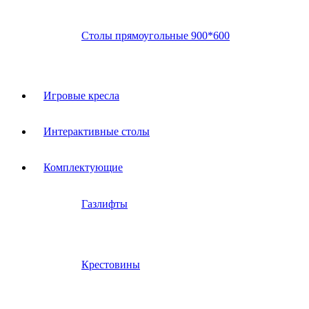
Столы прямоугольные 900*600
Игровые кресла
Интерактивные столы
Комплектующие
Газлифты
Крестовины