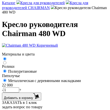
Каталог
Кресла для руководителей
Кресла для
руководителей CHAIRMAN
Кресло руководителя Chairman
480 WD
Кресло руководителя
Chairman 480 WD
Материалы и цвета
Ролики
Полиуретановые
Пятилучье
Металлическая с деревянными накладками
22 000
-
+
Добавить в корзину
ЗАКАЗАТЬ в 1 клик
задать вопрос по товару