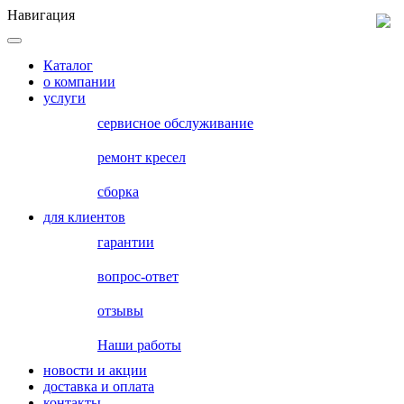
Навигация
Каталог
о компании
услуги
сервисное обслуживание
ремонт кресел
сборка
для клиентов
гарантии
вопрос-ответ
отзывы
Наши работы
новости и акции
доставка и оплата
контакты