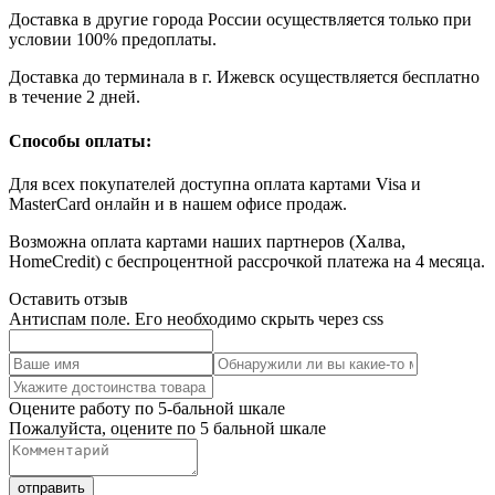
Доставка в другие города России осуществляется только при
условии 100% предоплаты.
Доставка до терминала в г. Ижевск осуществляется бесплатно
в течение 2 дней.
Способы оплаты:
Для всех покупателей доступна оплата картами Visa и
MasterCard онлайн и в нашем офисе продаж.
Возможна оплата картами наших партнеров (Халва,
НоmeCredit) с беспроцентной рассрочкой платежа на 4 месяца.
Оставить отзыв
Антиспам поле. Его необходимо скрыть через css
Оцените работу по 5-бальной шкале
Пожалуйста, оцените по 5 бальной шкале
отправить