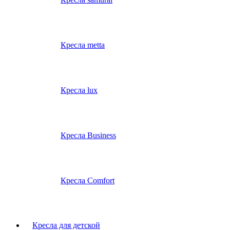
Кресла metta
Кресла lux
Кресла Business
Кресла Comfort
Кресла для детской