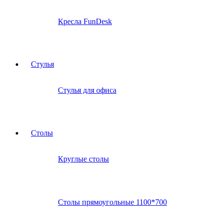
Кресла FunDesk
Стулья
Стулья для офиса
Столы
Круглые столы
Столы прямоугольные 1100*700