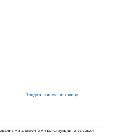
задать вопрос по товару
рованными элементами конструкции, а высокая