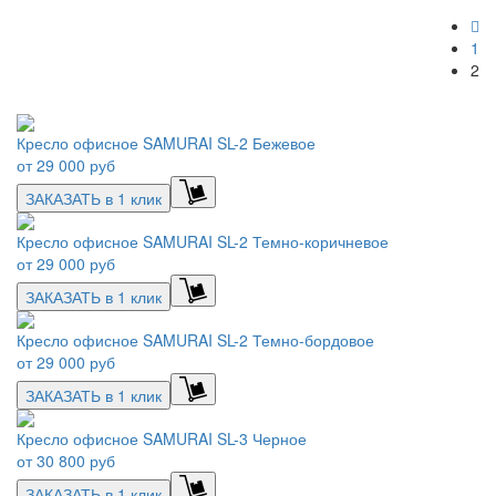
1
2
Кресло офисное SAMURAI SL-2 Бежевое
от
29 000 руб
ЗАКАЗАТЬ в 1 клик
Кресло офисное SAMURAI SL-2 Темно-коричневое
от
29 000 руб
ЗАКАЗАТЬ в 1 клик
Кресло офисное SAMURAI SL-2 Темно-бордовое
от
29 000 руб
ЗАКАЗАТЬ в 1 клик
Кресло офисное SAMURAI SL-3 Черное
от
30 800 руб
ЗАКАЗАТЬ в 1 клик