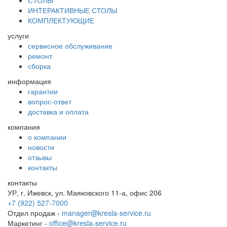
ИНТЕРАКТИВНЫЕ СТОЛЫ
КОМПЛЕКТУЮЩИЕ
услуги
сервисное обслуживание
ремонт
сборка
информация
гарантии
вопрос-ответ
доставка и оплата
компания
о компании
новости
отзывы
контакты
контакты
УР, г. Ижевск, ул. Маяковского 11-а, офис 206
+7 (922) 527-7000
Отдел продаж -
manager@kresla-service.ru
Маркетинг -
office@kresla-service.ru