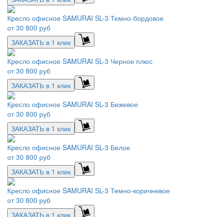
Кресло офисное SAMURAI SL-3 Темно-бордовое
от
30 800 руб
ЗАКАЗАТЬ в 1 клик
Кресло офисное SAMURAI SL-3 Черное плюс
от
30 800 руб
ЗАКАЗАТЬ в 1 клик
Кресло офисное SAMURAI SL-3 Бежевое
от
30 800 руб
ЗАКАЗАТЬ в 1 клик
Кресло офисное SAMURAI SL-3 Белое
от
30 800 руб
ЗАКАЗАТЬ в 1 клик
Кресло офисное SAMURAI SL-3 Темно-коричневое
от
30 800 руб
ЗАКАЗАТЬ в 1 клик