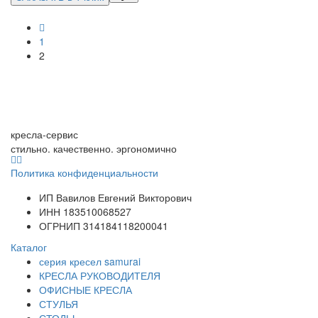
1
2
кресла-сервис
стильно. качественно. эргономично
Политика конфиденциальности
ИП Вавилов Евгений Викторович
ИНН 183510068527
ОГРНИП 314184118200041
Каталог
серия кресел samurai
КРЕСЛА РУКОВОДИТЕЛЯ
ОФИСНЫЕ КРЕСЛА
СТУЛЬЯ
СТОЛЫ